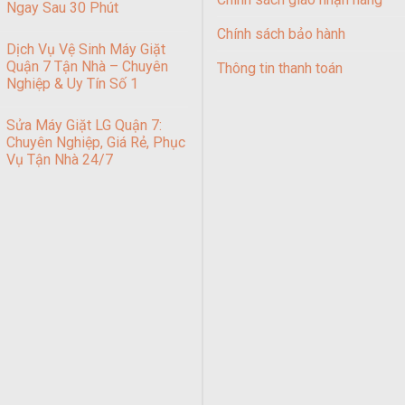
Ngay Sau 30 Phút
Chính sách bảo hành
Dịch Vụ Vệ Sinh Máy Giặt
Quận 7 Tận Nhà – Chuyên
Thông tin thanh toán
Nghiệp & Uy Tín Số 1
Sửa Máy Giặt LG Quận 7:
Chuyên Nghiệp, Giá Rẻ, Phục
Vụ Tận Nhà 24/7