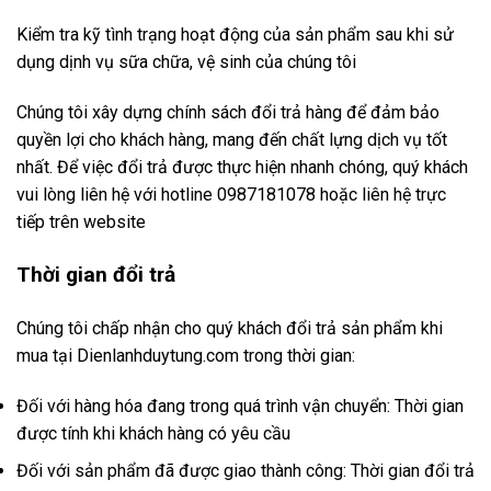
Kiểm tra kỹ tình trạng hoạt động của sản phẩm sau khi sử
dụng dịnh vụ sữa chữa, vệ sinh của chúng tôi
Chúng tôi xây dựng chính sách đổi trả hàng để đảm bảo
quyền lợi cho khách hàng, mang đến chất lựng dịch vụ tốt
nhất. Để việc đổi trả được thực hiện nhanh chóng, quý khách
vui lòng liên hệ với hotline 0987181078 hoặc liên hệ trực
tiếp trên website
Thời gian đổi trả
Chúng tôi chấp nhận cho quý khách đổi trả sản phẩm khi
mua tại Dienlanhduytung.com trong thời gian:
Đối với hàng hóa đang trong quá trình vận chuyển: Thời gian
được tính khi khách hàng có yêu cầu
Đối với sản phẩm đã được giao thành công: Thời gian đổi trả