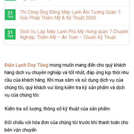
Thi Công Ống Đồng Máy Lạnh Âm Tường Quận 7:
31
Th3
Giải Pháp Thẩm Mỹ & Kỹ Thuật 2026
Dịch Vụ Lắp Máy Lạnh Phú Mỹ Hưng quận 7 Chuyên
31
Th3
Nghiệp: Thẩm Mỹ – An Toàn – Chuẩn Kỹ Thuật
Điện Lạnh Duy Tùng
mong muốn mang đến cho quý khách
hàng dịch vụ chuyên nghiệp và tốt nhất, đáp ứng kịp thời nhu
cầu của khách hàng. Khi mua sắm và sử dụng dịch vụ của
chúng tôi, quý khách vui lòng kiểm tra kỹ sản phẩm và dịch
vụ của chúng tôi:
Kiểm tra số lượng, thông số kỹ thuật của sản phẩm
Đối chiếu với hóa đơn của chúng tôi trước khi thanh toán cho
bên vận chuyển