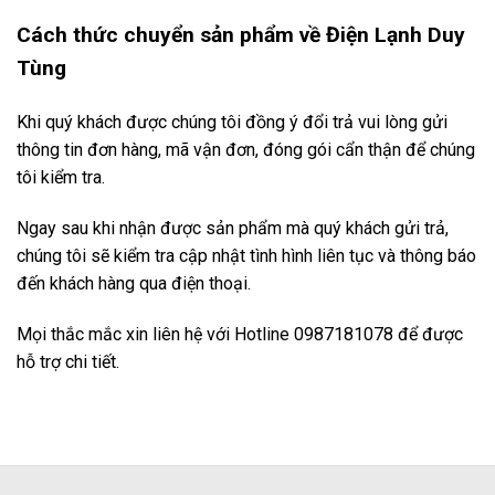
Cách thức chuyển sản phẩm về Điện Lạnh Duy
Tùng
Khi quý khách được chúng tôi đồng ý đổi trả vui lòng gửi
thông tin đơn hàng, mã vận đơn, đóng gói cẩn thận để chúng
tôi kiểm tra.
Ngay sau khi nhận được sản phẩm mà quý khách gửi trả,
chúng tôi sẽ kiểm tra cập nhật tình hình liên tục và thông báo
đến khách hàng qua điện thoại.
Mọi thắc mắc xin liên hệ với Hotline 0987181078 để được
hỗ trợ chi tiết.