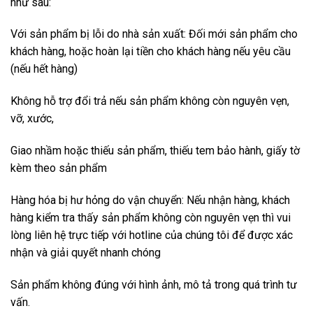
như sau:
Với sản phẩm bị lỗi do nhà sản xuất: Đối mới sản phẩm cho
khách hàng, hoặc hoàn lại tiền cho khách hàng nếu yêu cầu
(nếu hết hàng)
Không hỗ trợ đổi trả nếu sản phẩm không còn nguyên vẹn,
vỡ, xước,
Giao nhầm hoặc thiếu sản phẩm, thiếu tem bảo hành, giấy tờ
kèm theo sản phẩm
Hàng hóa bị hư hỏng do vận chuyển: Nếu nhận hàng, khách
hàng kiểm tra thấy sản phẩm không còn nguyên vẹn thì vui
lòng liên hệ trực tiếp với hotline của chúng tôi để được xác
nhận và giải quyết nhanh chóng
Sản phẩm không đúng với hình ảnh, mô tả trong quá trình tư
vấn.