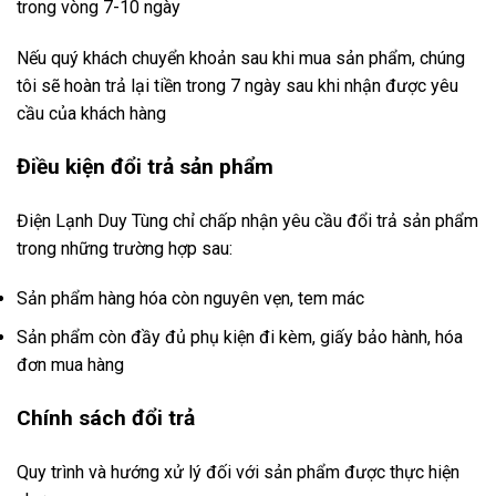
trong vòng 7-10 ngày
Nếu quý khách chuyển khoản sau khi mua sản phẩm, chúng
tôi sẽ hoàn trả lại tiền trong 7 ngày sau khi nhận được yêu
cầu của khách hàng
Điều kiện đổi trả sản phẩm
Điện Lạnh Duy Tùng chỉ chấp nhận yêu cầu đổi trả sản phẩm
trong những trường hợp sau:
Sản phẩm hàng hóa còn nguyên vẹn, tem mác
Sản phẩm còn đầy đủ phụ kiện đi kèm, giấy bảo hành, hóa
đơn mua hàng
Chính sách đổi trả
Quy trình và hướng xử lý đối với sản phẩm được thực hiện