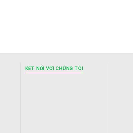
KẾT NỐI VỚI CHÚNG TÔI