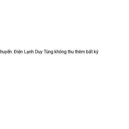
 chuyển. Điện Lạnh Duy Tùng không thu thêm bất kỳ