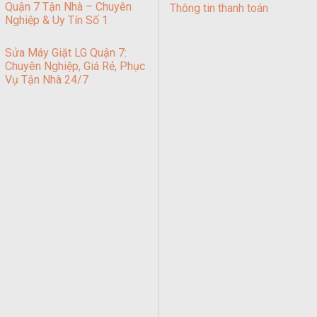
Quận 7 Tận Nhà – Chuyên
Thông tin thanh toán
Nghiệp & Uy Tín Số 1
Sửa Máy Giặt LG Quận 7:
Chuyên Nghiệp, Giá Rẻ, Phục
Vụ Tận Nhà 24/7