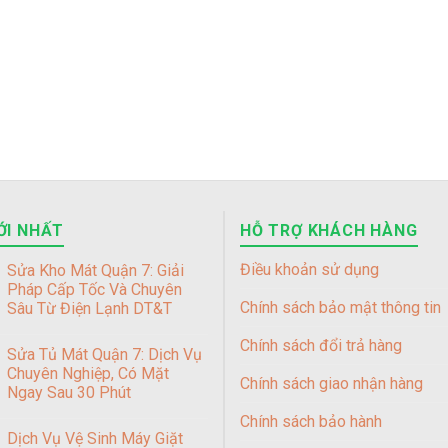
ỚI NHẤT
HỖ TRỢ KHÁCH HÀNG
Điều khoản sử dụng
Sửa Kho Mát Quận 7: Giải
Pháp Cấp Tốc Và Chuyên
Chính sách bảo mật thông tin
Sâu Từ Điện Lạnh DT&T
Chính sách đổi trả hàng
Sửa Tủ Mát Quận 7: Dịch Vụ
Chuyên Nghiệp, Có Mặt
Chính sách giao nhận hàng
Ngay Sau 30 Phút
Chính sách bảo hành
Dịch Vụ Vệ Sinh Máy Giặt