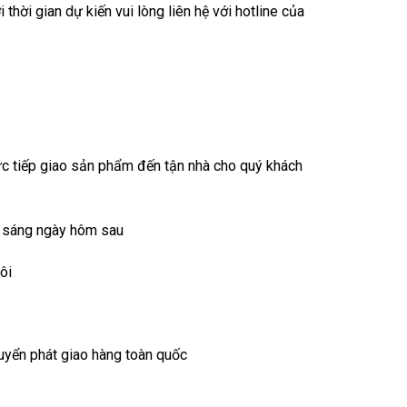
hời gian dự kiến vui lòng liên hệ với hotline của
ực tiếp giao sản phẩm đến tận nhà cho quý khách
c sáng ngày hôm sau
ôi
huyển phát giao hàng toàn quốc