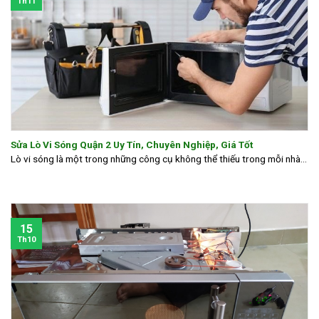
Th11
Sửa Lò Vi Sóng Quận 2 Uy Tín, Chuyên Nghiệp, Giá Tốt
Lò vi sóng là một trong những công cụ không thể thiếu trong mỗi nhà...
15
Th10