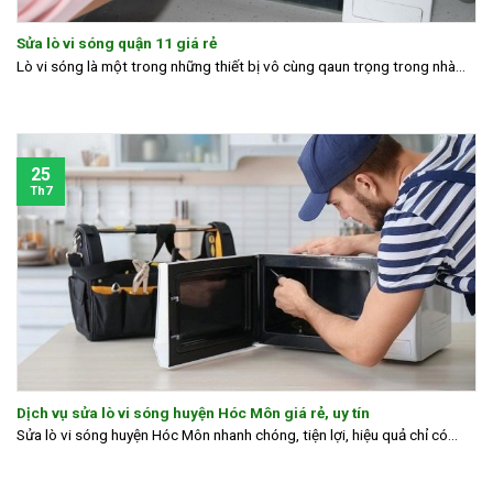
Sửa lò vi sóng quận 11 giá rẻ
Lò vi sóng là một trong những thiết bị vô cùng qaun trọng trong nhà...
25
Th7
Dịch vụ sửa lò vi sóng huyện Hóc Môn giá rẻ, uy tín
Sửa lò vi sóng huyện Hóc Môn nhanh chóng, tiện lợi, hiệu quả chỉ có...