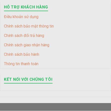
HỖ TRỢ KHÁCH HÀNG
Điều khoản sử dụng
Chính sách bảo mật thông tin
Chính sách đổi trả hàng
Chính sách giao nhận hàng
Chính sách bảo hành
Thông tin thanh toán
KẾT NỐI VỚI CHÚNG TÔI