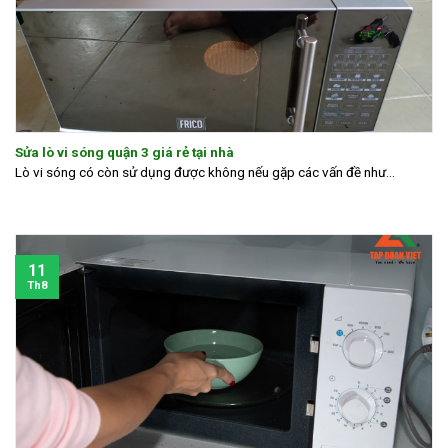
Sửa lò vi sóng quận 3 giá rẻ tại nhà
Lò vi sóng có còn sử dụng được không nếu gặp các vấn đề như...
11
Th8