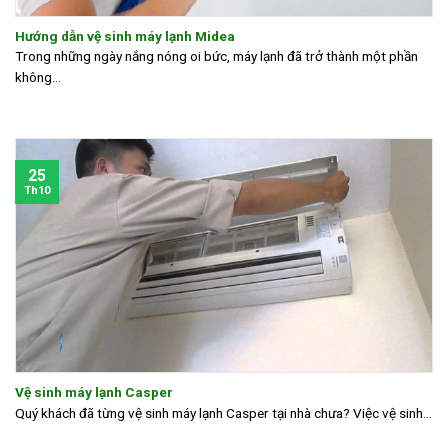
Hướng dẫn vệ sinh máy lạnh Midea
Trong những ngày nắng nóng oi bức, máy lạnh đã trở thành một phần
không...
25
Th10
Vệ sinh máy lạnh Casper
Quý khách đã từng vệ sinh máy lạnh Casper tại nhà chưa? Việc vệ sinh...