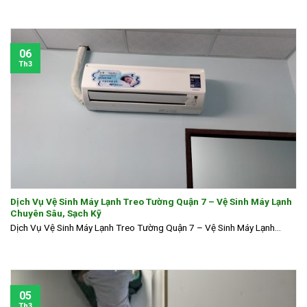
06
Th3
Dịch Vụ Vệ Sinh Máy Lạnh Treo Tường Quận 7 – Vệ Sinh Máy Lạnh
Chuyên Sâu, Sạch Kỹ
Dịch Vụ Vệ Sinh Máy Lạnh Treo Tường Quận 7 – Vệ Sinh Máy Lạnh...
05
Th3