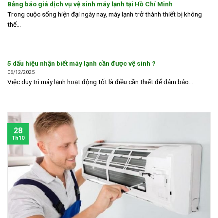
Bảng báo giá dịch vụ vệ sinh máy lạnh tại Hồ Chí Minh
Trong cuộc sống hiện đại ngày nay, máy lạnh trở thành thiết bị không
thể...
5 dấu hiệu nhận biết máy lạnh cần được vệ sinh ?
06/12/2025
Việc duy trì máy lạnh hoạt động tốt là điều cần thiết để đảm bảo...
28
Th10