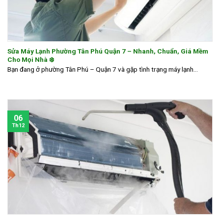
Sửa Máy Lạnh Phường Tân Phú Quận 7 – Nhanh, Chuẩn, Giá Mềm
Cho Mọi Nhà ❄️
Bạn đang ở phường Tân Phú – Quận 7 và gặp tình trạng máy lạnh...
06
Th12