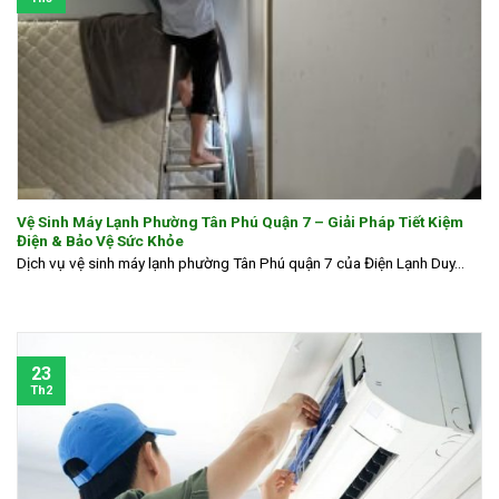
Vệ Sinh Máy Lạnh Phường Tân Phú Quận 7 – Giải Pháp Tiết Kiệm
Điện & Bảo Vệ Sức Khỏe
Dịch vụ vệ sinh máy lạnh phường Tân Phú quận 7 của Điện Lạnh Duy...
23
Th2