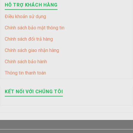
HỖ TRỢ KHÁCH HÀNG
Điều khoản sử dụng
Chính sách bảo mật thông tin
Chính sách đổi trả hàng
Chính sách giao nhận hàng
Chính sách bảo hành
Thông tin thanh toán
KẾT NỐI VỚI CHÚNG TÔI