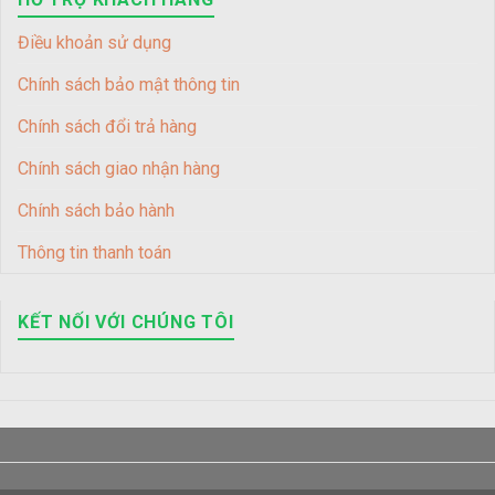
Điều khoản sử dụng
Chính sách bảo mật thông tin
Chính sách đổi trả hàng
Chính sách giao nhận hàng
Chính sách bảo hành
Thông tin thanh toán
KẾT NỐI VỚI CHÚNG TÔI