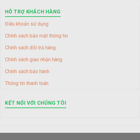
HỖ TRỢ KHÁCH HÀNG
Điều khoản sử dụng
Chính sách bảo mật thông tin
Chính sách đổi trả hàng
Chính sách giao nhận hàng
Chính sách bảo hành
Thông tin thanh toán
KẾT NỐI VỚI CHÚNG TÔI