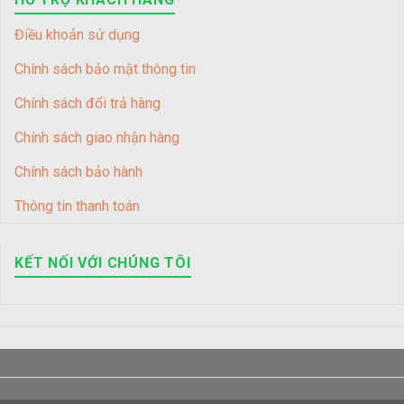
Điều khoản sử dụng
Chính sách bảo mật thông tin
Chính sách đổi trả hàng
Chính sách giao nhận hàng
Chính sách bảo hành
Thông tin thanh toán
KẾT NỐI VỚI CHÚNG TÔI