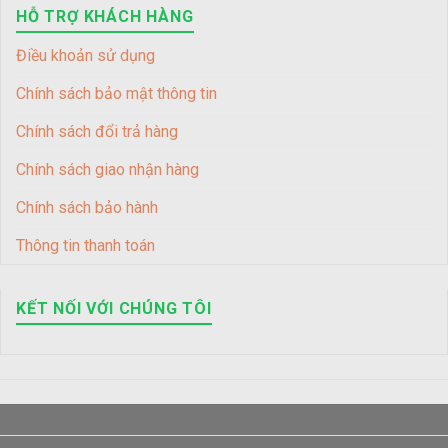
HỖ TRỢ KHÁCH HÀNG
Điều khoản sử dụng
Chính sách bảo mật thông tin
Chính sách đổi trả hàng
Chính sách giao nhận hàng
Chính sách bảo hành
Thông tin thanh toán
KẾT NỐI VỚI CHÚNG TÔI