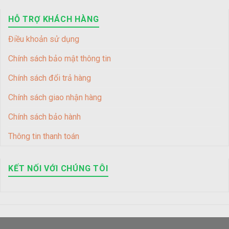
HỖ TRỢ KHÁCH HÀNG
Điều khoản sử dụng
Chính sách bảo mật thông tin
Chính sách đổi trả hàng
Chính sách giao nhận hàng
Chính sách bảo hành
Thông tin thanh toán
KẾT NỐI VỚI CHÚNG TÔI