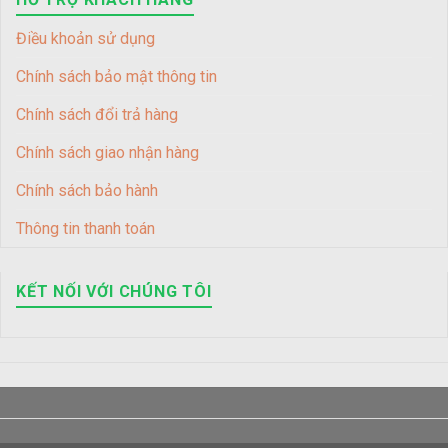
Điều khoản sử dụng
Chính sách bảo mật thông tin
Chính sách đổi trả hàng
Chính sách giao nhận hàng
Chính sách bảo hành
Thông tin thanh toán
KẾT NỐI VỚI CHÚNG TÔI