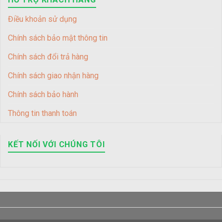
Điều khoản sử dụng
Chính sách bảo mật thông tin
Chính sách đổi trả hàng
Chính sách giao nhận hàng
Chính sách bảo hành
Thông tin thanh toán
KẾT NỐI VỚI CHÚNG TÔI