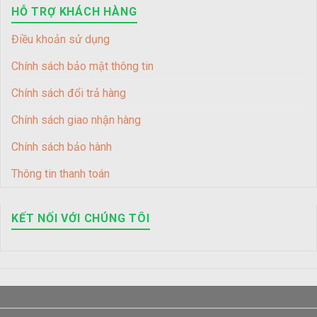
HỖ TRỢ KHÁCH HÀNG
Điều khoản sử dụng
Chính sách bảo mật thông tin
Chính sách đổi trả hàng
Chính sách giao nhận hàng
Chính sách bảo hành
Thông tin thanh toán
KẾT NỐI VỚI CHÚNG TÔI