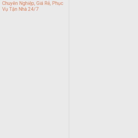
Chuyên Nghiệp, Giá Rẻ, Phục
Vụ Tận Nhà 24/7