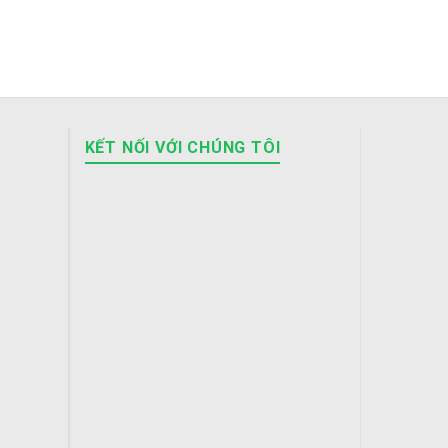
KẾT NỐI VỚI CHÚNG TÔI