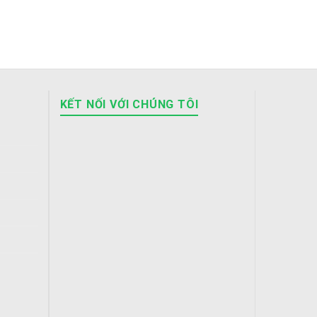
KẾT NỐI VỚI CHÚNG TÔI