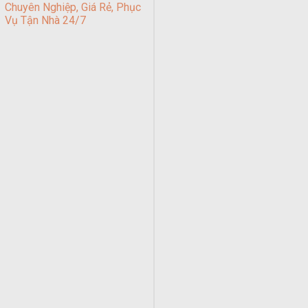
Chuyên Nghiệp, Giá Rẻ, Phục
Vụ Tận Nhà 24/7