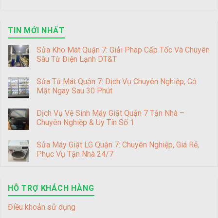
TIN MỚI NHẤT
Sửa Kho Mát Quận 7: Giải Pháp Cấp Tốc Và Chuyên
Sâu Từ Điện Lạnh DT&T
Sửa Tủ Mát Quận 7: Dịch Vụ Chuyên Nghiệp, Có
Mặt Ngay Sau 30 Phút
Dịch Vụ Vệ Sinh Máy Giặt Quận 7 Tận Nhà –
Chuyên Nghiệp & Uy Tín Số 1
Sửa Máy Giặt LG Quận 7: Chuyên Nghiệp, Giá Rẻ,
Phục Vụ Tận Nhà 24/7
HỖ TRỢ KHÁCH HÀNG
Điều khoản sử dụng