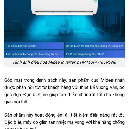
Hình ảnh điều hòa Midea Inverter 2 HP MSFA-18CRDN8
Góp mặt trong danh sách này, sản phẩm của Midea nhận
được phàn hồi tốt từ khách hàng với thiết kế vuông vắn, bo
góc đẹp. Đặc biệt, nó giúp tạo điểm nhấn rất tốt cho không
gian nội thất.
Sản phẩm này hoạt động êm ái, tiết kiệm điện năng rất tốt.
Đặc biệt, máy có giàn tản nhiệt mạ vàng với khả năng chống