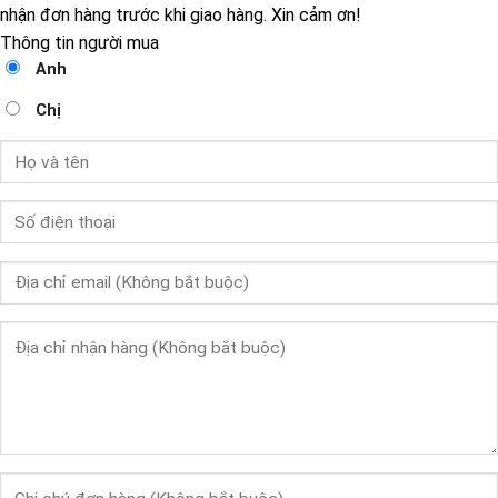
nhận đơn hàng trước khi giao hàng. Xin cảm ơn!
Thông tin người mua
Anh
Chị