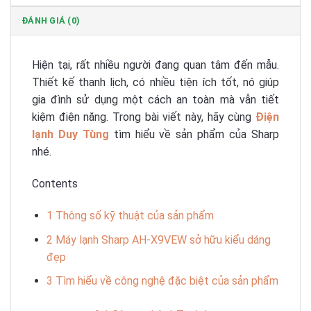
ĐÁNH GIÁ (0)
Hiện tại, rất nhiều người đang quan tâm đến mẫu
.
Thiết kế thanh lịch, có nhiều tiện ích tốt, nó giúp
gia đình sử dụng một cách an toàn mà vẫn tiết
kiệm điện năng. Trong bài viết này, hãy cùng
Điện
lạnh Duy Tùng
tìm hiểu về sản phẩm của Sharp
nhé.
Contents
1
Thông số kỹ thuật của sản phẩm
2
Máy lạnh Sharp AH-X9VEW sở hữu kiểu dáng
đẹp
3
Tìm hiểu về công nghệ đặc biệt của sản phẩm