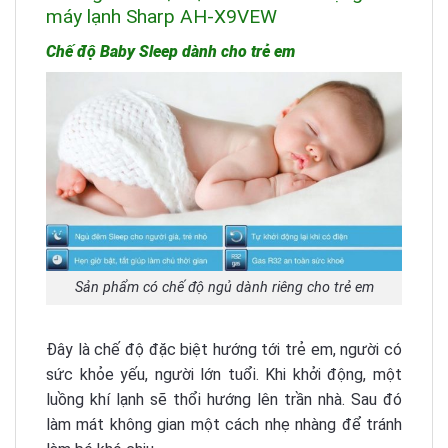
máy lạnh Sharp AH-X9VEW
Chế độ Baby Sleep dành cho trẻ em
Sản phẩm có chế độ ngủ dành riêng cho trẻ em
Đây là chế độ đặc biệt hướng tới trẻ em, người có
sức khỏe yếu, người lớn tuổi. Khi khởi động, một
luồng khí lạnh sẽ thổi hướng lên trần nhà. Sau đó
làm mát không gian một cách nhẹ nhàng để tránh