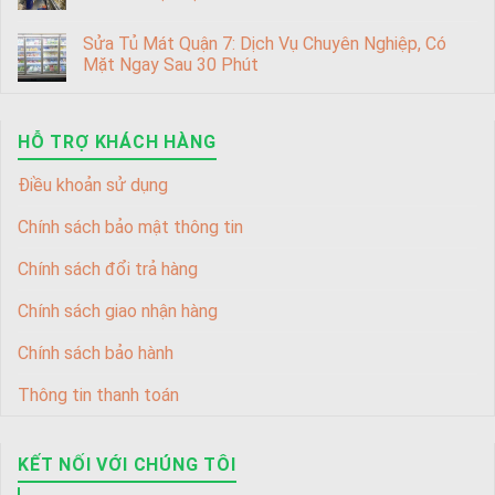
Sửa Tủ Mát Quận 7: Dịch Vụ Chuyên Nghiệp, Có
Mặt Ngay Sau 30 Phút
HỖ TRỢ KHÁCH HÀNG
Điều khoản sử dụng
Chính sách bảo mật thông tin
Chính sách đổi trả hàng
Chính sách giao nhận hàng
Chính sách bảo hành
Thông tin thanh toán
KẾT NỐI VỚI CHÚNG TÔI