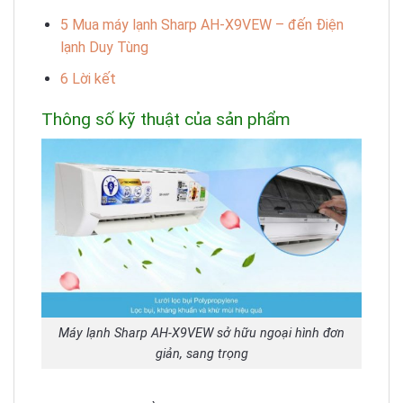
5
Mua máy lạnh Sharp AH-X9VEW – đến Điện
lạnh Duy Tùng
6
Lời kết
Thông số kỹ thuật của sản phẩm
Máy lạnh Sharp AH-X9VEW sở hữu ngoại hình đơn
giản, sang trọng