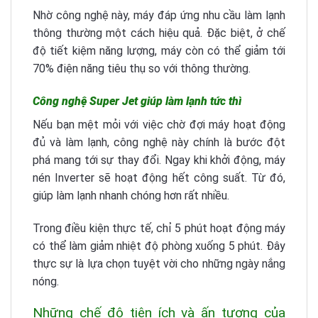
Nhờ công nghệ này, máy đáp ứng nhu cầu làm lạnh
thông thường một cách hiệu quả. Đặc biệt, ở chế
độ tiết kiệm năng lượng, máy còn có thể giảm tới
70% điện năng tiêu thụ so với thông thường.
Công nghệ Super Jet giúp làm lạnh tức thì
Nếu bạn mệt mỏi với việc chờ đợi máy hoạt động
đủ và làm lạnh, công nghệ này chính là bước đột
phá mang tới sự thay đổi. Ngay khi khởi động, máy
nén Inverter sẽ hoạt động hết công suất. Từ đó,
giúp làm lạnh nhanh chóng hơn rất nhiều.
Trong điều kiện thực tế, chỉ 5 phút hoạt động máy
có thể làm giảm nhiệt độ phòng xuống 5 phút. Đây
thực sự là lựa chọn tuyệt vời cho những ngày nắng
nóng.
Những chế độ tiện ích và ấn tượng của