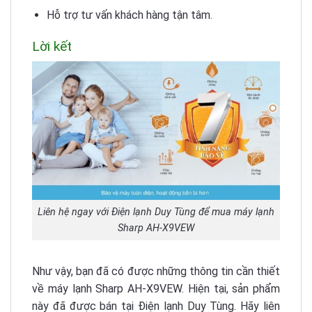
Hỗ trợ tư vấn khách hàng tận tâm.
Lời kết
Liên hệ ngay với Điện lạnh Duy Tùng để mua máy lạnh
Sharp AH-X9VEW
Như vậy, bạn đã có được những thông tin cần thiết
về máy lạnh Sharp AH-X9VEW. Hiện tại, sản phẩm
này đã được bán tại Điện lạnh Duy Tùng. Hãy liên