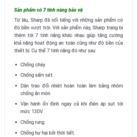
Sản phẩm có 7 tính năng bảo vệ
Từ lâu, Sharp đã nổi tiếng với những sản phẩm có
độ bền vượt trội. Với sản phẩm này, Sharp trang bị
thêm tới 7 tính năng khác nhau giúp tăng cường
khả năng hoạt động an toàn cũng như độ bền của
thiết bị. Cụ thể 7 tính năng đó như sau:
Chống cháy.
Chống sấm sét.
Dàn trao đổi nhiệt hoàn toàn làm bằng nhôm
chống ăn mòn.
Vận hành ổn định ngay cả khi điện áp sụt tới
mức 130V.
Chống rung.
Chống hư hại bởi thời tiết.