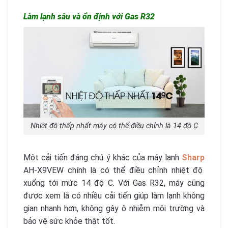
Làm lạnh sâu và ổn định với Gas R32
Nhiệt độ thấp nhất máy có thể điều chỉnh là 14 độ C
Một cải tiến đáng chú ý khác của máy lạnh
Sharp
AH-X9VEW chính là có thể điều chỉnh nhiệt độ
xuống tới mức 14 độ C. Với Gas R32, máy cũng
được xem là có nhiều cải tiến giúp làm lạnh không
gian nhanh hơn, không gây ô nhiễm môi trường và
bảo vệ sức khỏe thật tốt.