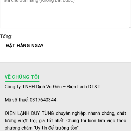
Tổng:
ĐẶT HÀNG NGAY
VỀ CHÚNG TÔI
Công ty TNHH Dịch Vụ Điện – Điện Lạnh DT&T
Mã số thuế: 0317640344
ĐIỆN LẠNH DUY TÙNG chuyên nghiệp, nhanh chóng, chất
lượng vượt trội, giá tốt nhất. Chúng tôi luôn làm việc theo
phương châm “Uy tín để trường tồn”.