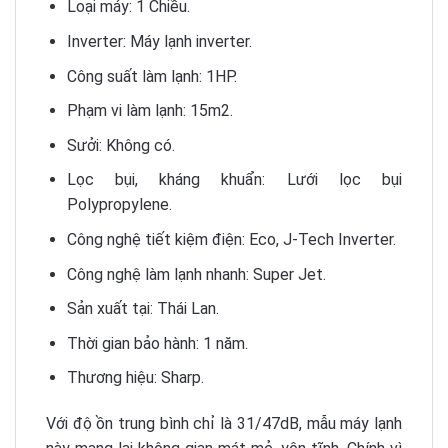
Loại máy: 1 Chiều.
Inverter: Máy lạnh inverter.
Công suất làm lạnh: 1HP.
Phạm vi làm lạnh: 15m2.
Sưởi: Không có.
Lọc bụi, kháng khuẩn: Lưới lọc bụi
Polypropylene.
Công nghệ tiết kiệm điện: Eco, J-Tech Inverter.
Công nghệ làm lạnh nhanh: Super Jet.
Sản xuất tại: Thái Lan.
Thời gian bảo hành: 1 năm.
Thương hiệu: Sharp.
Với độ ồn trung bình chỉ là 31/47dB, mẫu máy lạnh