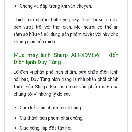
Chống va đập trong khi vận chuyển.
Chính nhờ những tính năng này, thiết bị sẽ có độ
bền vượt trội với thời gian. Mọi người có thể an
tâm sở hữu và sử dụng sản phẩm tuyệt vời này cho
không gian của mình.
Mua máy lạnh Sharp AH-X9VEW – đến
Điện lạnh Duy Tùng
Là đơn vị phân phối sản phẩm, sửa chữa điện lạnh
nổi bật, Duy Tùng hiện đang là nhà phân phối chính
thức của Sharp. Bạn nên mua sản phẩm này của
chúng tôi vì những lý do sau:
Cam kết sản phẩm chính hãng.
Giá thành sản phẩm phải chăng.
Giao hàng, lắp đặt tận nơi.