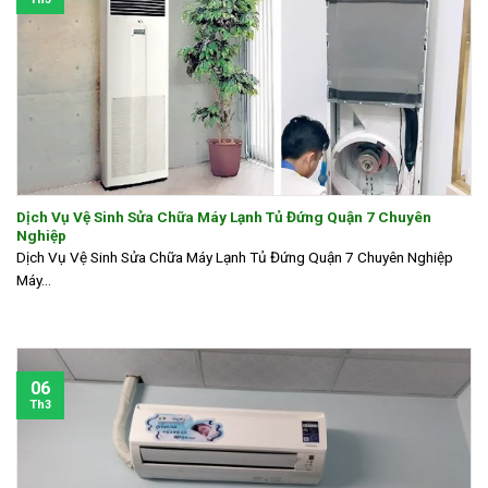
Dịch Vụ Vệ Sinh Sửa Chữa Máy Lạnh Tủ Đứng Quận 7 Chuyên
Nghiệp
Dịch Vụ Vệ Sinh Sửa Chữa Máy Lạnh Tủ Đứng Quận 7 Chuyên Nghiệp
Máy...
06
Th3