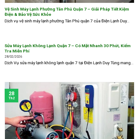
Vệ Sinh Máy Lạnh Phường Tân Phú Quận 7 – Giải Pháp Tiết Kiệm
Điện & Bảo Vệ Sức Khỏe
Dịch vụ vệ sinh máy lạnh phường Tân Phú quận 7 của Điện Lạnh Duy...
Sửa Máy Lạnh Không Lạnh Quận 7 – Có Mặt Nhanh 30 Phút, Kiểm
Tra Miễn Phí
28/02/2026
Dịch Vụ sửa máy lạnh không lạnh quận 7 tại Điện Lạnh Duy Tùng mang...
28
Th2