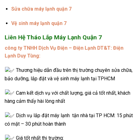
Sửa chữa máy lạnh quận 7
Vệ sinh máy lạnh quận 7
Liên Hệ Tháo Lắp Máy Lạnh Quận 7
công ty TNHH Dịch Vụ Điện – Điện Lạnh DT&T: Điện
Lạnh Duy Tùng:
Thương hiệu dẫn đầu trên thị trường chuyên sửa chữa,
bảo dưỡng, lắp đặt và vệ sinh máy lạnh tại TPHCM
Cam kết dịch vụ với chất lượng, giá cả tốt nhất, khách
hàng cảm thấy hài lòng nhất
Dịch vụ lắp đặt máy lạnh tận nhà tại TP HCM: 15 phút
có mặt – 30 phút hoàn thành
Giá tốt nhất thị trường: