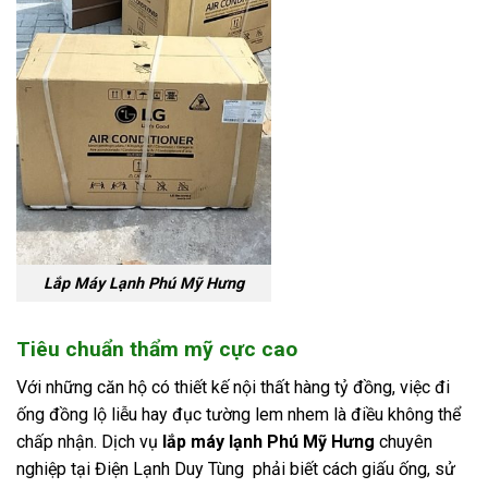
Lắp Máy Lạnh Phú Mỹ Hưng
Tiêu chuẩn thẩm mỹ cực cao
Với những căn hộ có thiết kế nội thất hàng tỷ đồng, việc đi
ống đồng lộ liễu hay đục tường lem nhem là điều không thể
chấp nhận. Dịch vụ
lắp máy lạnh Phú Mỹ Hưng
chuyên
nghiệp tại Điện Lạnh Duy Tùng phải biết cách giấu ống, sử