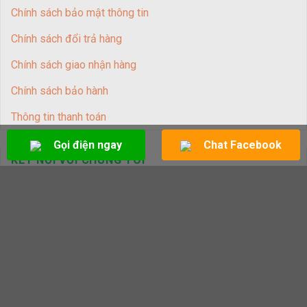
Chính sách bảo mật thông tin
Chính sách đổi trả hàng
Chính sách giao nhận hàng
Chính sách bảo hành
Thông tin thanh toán
Gọi điện ngay
Chat Facebook
KẾT NỐI VỚI CHÚNG TÔI