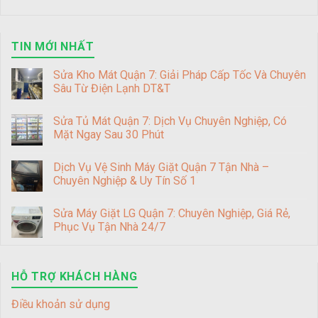
TIN MỚI NHẤT
Sửa Kho Mát Quận 7: Giải Pháp Cấp Tốc Và Chuyên
Sâu Từ Điện Lạnh DT&T
Sửa Tủ Mát Quận 7: Dịch Vụ Chuyên Nghiệp, Có
Mặt Ngay Sau 30 Phút
Dịch Vụ Vệ Sinh Máy Giặt Quận 7 Tận Nhà –
Chuyên Nghiệp & Uy Tín Số 1
Sửa Máy Giặt LG Quận 7: Chuyên Nghiệp, Giá Rẻ,
Phục Vụ Tận Nhà 24/7
HỖ TRỢ KHÁCH HÀNG
Điều khoản sử dụng