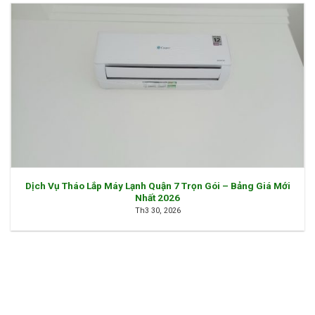
Dịch Vụ Tháo Lắp Máy Lạnh Quận 7 Trọn Gói – Bảng Giá Mới
Nhất 2026
Th3 30, 2026