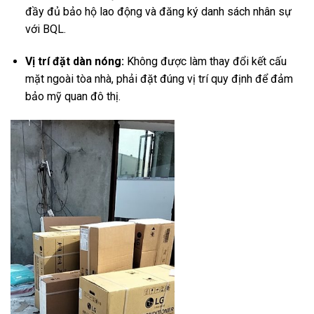
đầy đủ bảo hộ lao động và đăng ký danh sách nhân sự
với BQL.
Vị trí đặt dàn nóng:
Không được làm thay đổi kết cấu
mặt ngoài tòa nhà, phải đặt đúng vị trí quy định để đảm
bảo mỹ quan đô thị.