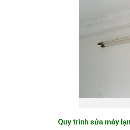
Quy trình sửa máy lạ