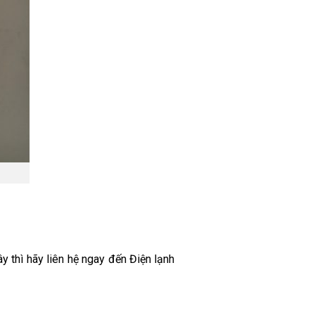
 thì hãy liên hệ ngay đến Điện lạnh