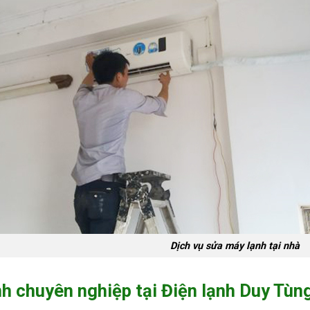
Dịch vụ sửa máy lạnh tại nhà
nh chuyên nghiệp tại Điện lạnh Duy Tùn