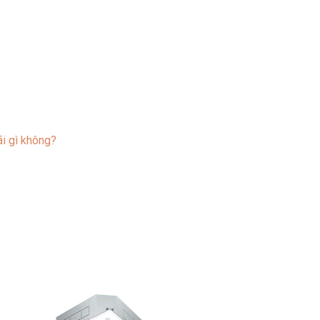
i gì không?