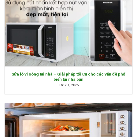
Sửa lò vi sóng tại nhà – Giải pháp tối ưu cho các vấn đề phổ
biến tại nhà bạn
Th12 1, 2025