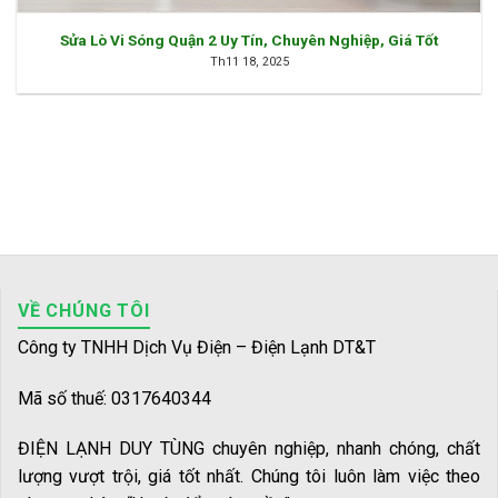
Sửa Lò Vi Sóng Quận 2 Uy Tín, Chuyên Nghiệp, Giá Tốt
Th11 18, 2025
VỀ CHÚNG TÔI
Công ty TNHH Dịch Vụ Điện – Điện Lạnh DT&T
Mã số thuế: 0317640344
ĐIỆN LẠNH DUY TÙNG chuyên nghiệp, nhanh chóng, chất
lượng vượt trội, giá tốt nhất. Chúng tôi luôn làm việc theo