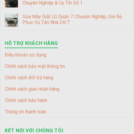
Chuyên Nghiệp & Uy Tín Số 1
Sửa Máy Giặt LG Quận 7: Chuyên Nghiệp, Giá Rẻ,
Phục Vụ Tận Nhà 24/7
HỖ TRỢ KHÁCH HÀNG
Điều khoản sử dụng
Chính sách bảo mật thông tin
Chính sách đổi trả hàng
Chính sách giao nhận hàng
Chính sách bảo hành
Thông tin thanh toán
KẾT NỐI VỚI CHÚNG TÔI