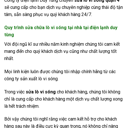
Công ty điện lạnh Duy Tùng chuyên
sửa lò vi sóng quận 4
sẽ cung cấp cho bạn dịch vụ chuyên nghiệp cùng thái độ tận
tâm, sẵn sàng phục vụ quý khách hàng 24/7.
Quy trình sửa chữa lò vi sóng tại nhà tại điện lạnh duy
tùng
Với đội ngũ kĩ sư nhiều năm kinh nghiệm chúng tôi cam kết
mang đến cho quý khách dịch vụ cũng như chất lượng tốt
nhất.
Mọi linh kiện luôn được chúng tôi nhập chính hãng từ các
công ty sản xuất lò vi sóng.
Trong việc
sửa lò vi sóng
cho khách hàng, chúng tôi không
chỉ là cung cấp cho khách hàng một dịch vụ chất lượng xong
là hết trách nhiệm.
Bởi vậy chúng tôi nghĩ rằng việc cam kết hỗ trợ cho khách
hàng sau này là điều cực kỳ quan trọng, nó không chỉ nâng