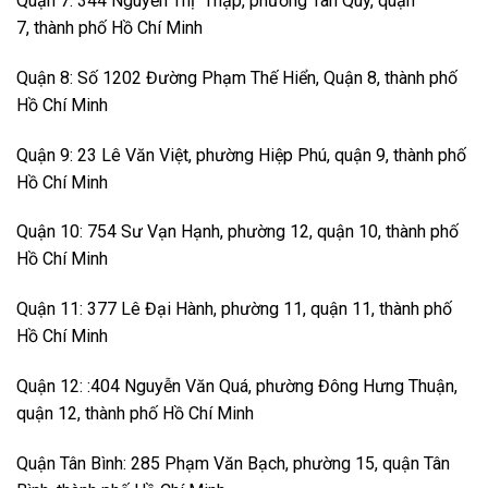
Quận 7: 344 Nguyễn Thị Thập, phường Tân Quy, quận
7, thành phố Hồ Chí Minh
Quận 8: Số 1202 Đường Phạm Thế Hiển, Quận 8, thành phố
Hồ Chí Minh
Quận 9: 23 Lê Văn Việt, phường Hiệp Phú, quận 9, thành phố
Hồ Chí Minh
Quận 10: 754 Sư Vạn Hạnh, phường 12, quận 10, thành phố
Hồ Chí Minh
Quận 11: 377 Lê Đại Hành, phường 11, quận 11, thành phố
Hồ Chí Minh
Quận 12: :404 Nguyễn Văn Quá, phường Đông Hưng Thuận,
quận 12, thành phố Hồ Chí Minh
Quận Tân Bình: 285 Phạm Văn Bạch, phường 15, quận Tân