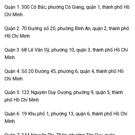
Quận 1: 300 Cô Bắc, phường Cô Giang, quận 1, thành phố Hồ
Chí Minh
Quận 2: 70 Đường số 20, phường Bình An, quận 2, thành phố
Hồ Chí Minh
Quận 3: 68 Lê Văn Sỹ, phường 10, quận 3, thành phố Hồ Chí
Minh
Quận 4: Số 20 Đường 45, phường 6, quận 4, thành phố Hồ
Chí Minh
Quận 5: 122 Nguyên Duy Dương, phường 9, quận 5, thành
phố Hồ Chí Minh
Quận 6: 19 Khu phố 1, phường 13, quận 6, thành phố Hồ Chí
Minh