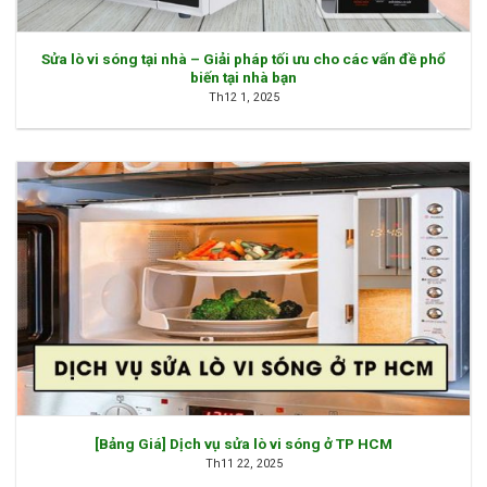
Sửa lò vi sóng tại nhà – Giải pháp tối ưu cho các vấn đề phổ
biến tại nhà bạn
Th12 1, 2025
[Bảng Giá] Dịch vụ sửa lò vi sóng ở TP HCM
Th11 22, 2025