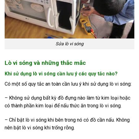
Sửa lò vi sóng
Lò vi sóng và những thắc mắc
Khi sử dụng lò vi sóng cần lưu ý các quy tắc nào?
Có một số quy tắc an toàn cần lưu ý khi sử dụng lò vi sóng:
– Không sử dụng bất kỳ đồ đựng nào làm từ kim loại hoặc
có thành phần kim loại để nấu thức ăn trong lò vi sóng.
– Chỉ bật lò vi sóng khi bên trong nó có đồ cần nấu. Không
nên bật lò vi sóng khi trống rỗng.