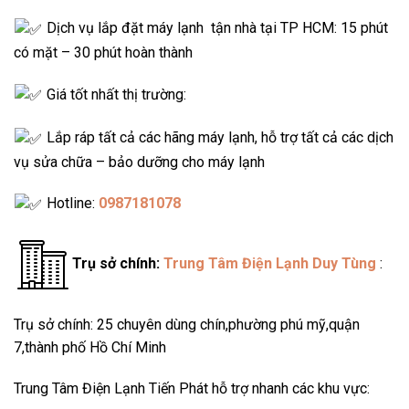
Dịch vụ lắp đặt máy lạnh tận nhà tại TP HCM: 15 phút
có mặt – 30 phút hoàn thành
Giá tốt nhất thị trường:
Lắp ráp tất cả các hãng máy lạnh, hỗ trợ tất cả các dịch
vụ sửa chữa – bảo dưỡng cho máy lạnh
Hotline:
0987181078
Trụ sở chính:
Trung Tâm Điện Lạnh Duy Tùng
:
Trụ sở chính: 25 chuyên dùng chín,phường phú mỹ,quận
7,thành phố Hồ Chí Minh
Trung Tâm Điện Lạnh Tiến Phát hỗ trợ nhanh các khu vực: