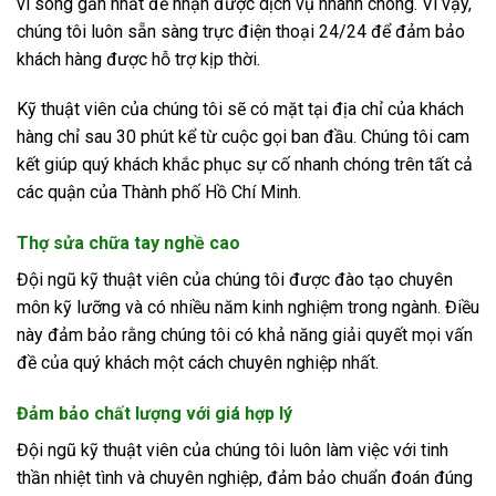
vi sóng gần nhất để nhận được dịch vụ nhanh chóng. Vì vậy,
chúng tôi luôn sẵn sàng trực điện thoại 24/24 để đảm bảo
khách hàng được hỗ trợ kịp thời.
Kỹ thuật viên của chúng tôi sẽ có mặt tại địa chỉ của khách
hàng chỉ sau 30 phút kể từ cuộc gọi ban đầu. Chúng tôi cam
kết giúp quý khách khắc phục sự cố nhanh chóng trên tất cả
các quận của Thành phố Hồ Chí Minh.
Thợ sửa chữa tay nghề cao
Đội ngũ kỹ thuật viên của chúng tôi được đào tạo chuyên
môn kỹ lưỡng và có nhiều năm kinh nghiệm trong ngành. Điều
này đảm bảo rằng chúng tôi có khả năng giải quyết mọi vấn
đề của quý khách một cách chuyên nghiệp nhất.
Đảm bảo chất lượng với giá hợp lý
Đội ngũ kỹ thuật viên của chúng tôi luôn làm việc với tinh
thần nhiệt tình và chuyên nghiệp, đảm bảo chuẩn đoán đúng