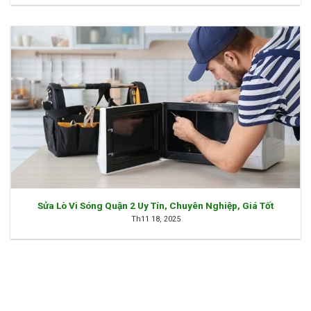
Sửa Lò Vi Sóng Quận 2 Uy Tín, Chuyên Nghiệp, Giá Tốt
Th11 18, 2025