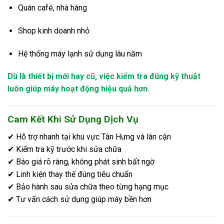
Quán café, nhà hàng
Shop kinh doanh nhỏ
Hệ thống máy lạnh sử dụng lâu năm
Dù là thiết bị mới hay cũ, việc kiểm tra đúng kỹ thuật
luôn giúp máy hoạt động hiệu quả hơn.
Cam Kết Khi Sử Dụng Dịch Vụ
✔ Hỗ trợ nhanh tại khu vực Tân Hưng và lân cận
✔ Kiểm tra kỹ trước khi sửa chữa
✔ Báo giá rõ ràng, không phát sinh bất ngờ
✔ Linh kiện thay thế đúng tiêu chuẩn
✔ Bảo hành sau sửa chữa theo từng hạng mục
✔ Tư vấn cách sử dụng giúp máy bền hơn