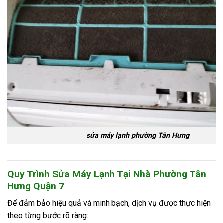
sửa máy lạnh phường Tân Hưng
Quy Trình Sửa Máy Lạnh Tại Nhà Phường Tân
Hưng Quận 7
Để đảm bảo hiệu quả và minh bạch, dịch vụ được thực hiện
theo từng bước rõ ràng: