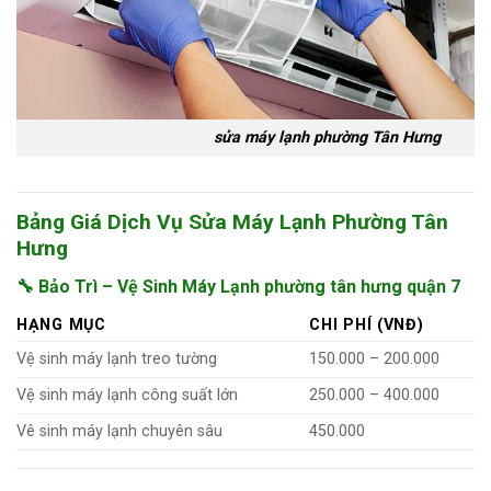
sửa máy lạnh phường Tân Hưng
Bảng Giá Dịch Vụ Sửa Máy Lạnh Phường Tân
Hưng
🔧 Bảo Trì – Vệ Sinh Máy Lạnh phường tân hưng quận 7
HẠNG MỤC
CHI PHÍ (VNĐ)
Vệ sinh máy lạnh treo tường
150.000 – 200.000
Vệ sinh máy lạnh công suất lớn
250.000 – 400.000
Vê sinh máy lạnh chuyên sâu
450.000