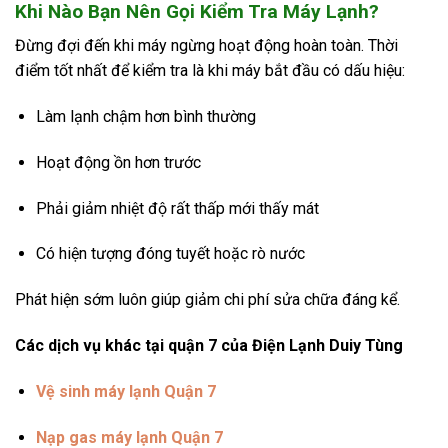
Khi Nào Bạn Nên Gọi Kiểm Tra Máy Lạnh?
Đừng đợi đến khi máy ngừng hoạt động hoàn toàn. Thời
điểm tốt nhất để kiểm tra là khi máy bắt đầu có dấu hiệu:
Làm lạnh chậm hơn bình thường
Hoạt động ồn hơn trước
Phải giảm nhiệt độ rất thấp mới thấy mát
Có hiện tượng đóng tuyết hoặc rò nước
Phát hiện sớm luôn giúp giảm chi phí sửa chữa đáng kể.
Các dịch vụ khác tại quận 7 của Điện Lạnh Duiy Tùng
Vệ sinh máy lạnh Quận 7
Nạp gas máy lạnh Quận 7