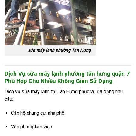
sửa máy lạnh phường Tân Hưng
Dịch Vụ sửa máy lạnh phường tân hưng quận 7
Phù Hợp Cho Nhiều Không Gian Sử Dụng
Dịch vụ sửa máy lạnh tại Tân Hưng phục vụ đa dạng nhu
cầu:
Căn hộ chung cư, nhà phố
Văn phòng làm việc