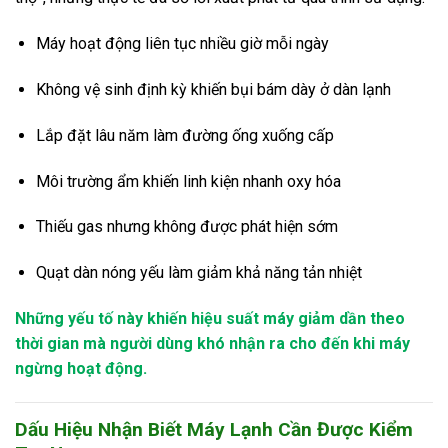
Máy hoạt động liên tục nhiều giờ mỗi ngày
Không vệ sinh định kỳ khiến bụi bám dày ở dàn lạnh
Lắp đặt lâu năm làm đường ống xuống cấp
Môi trường ẩm khiến linh kiện nhanh oxy hóa
Thiếu gas nhưng không được phát hiện sớm
Quạt dàn nóng yếu làm giảm khả năng tản nhiệt
Những yếu tố này khiến hiệu suất máy giảm dần theo
thời gian mà người dùng khó nhận ra cho đến khi máy
ngừng hoạt động.
Dấu Hiệu Nhận Biết Máy Lạnh Cần Được Kiểm