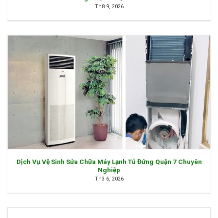
Th8 9, 2026
Dịch Vụ Vệ Sinh Sửa Chữa Máy Lạnh Tủ Đứng Quận 7 Chuyên
Nghiệp
Th3 6, 2026