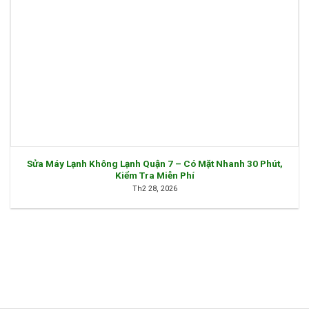
Sửa Máy Lạnh Không Lạnh Quận 7 – Có Mặt Nhanh 30 Phút,
Kiểm Tra Miễn Phí
Th2 28, 2026