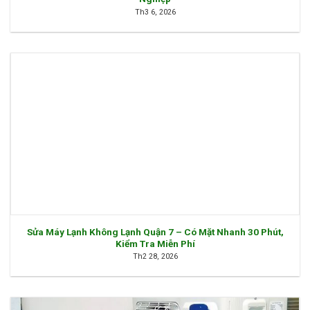
Th3 6, 2026
Sửa Máy Lạnh Không Lạnh Quận 7 – Có Mặt Nhanh 30 Phút,
Kiểm Tra Miễn Phí
Th2 28, 2026