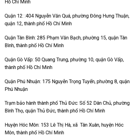
Hồ Chí Minh
Quận 12: :404 Nguyễn Văn Quá, phường Đông Hưng Thuận,
quận 12, thành phố Hồ Chí Minh
Quận Tân Bình: 285 Phạm Văn Bạch, phường 15, quận Tân
Bình, thành phố Hồ Chí Minh
Quận Gò Vấp: 50 Quang Trung, phường 10, quận Gò Vấp,
thành phố Hồ Chí Minh
Quận Phú Nhuận: 175 Nguyễn Trọng Tuyển, phường 8, quận
Phú Nhuận
Trạm bảo hành thành phố Thủ Đức: Số 52 Dân Chủ, phường
Bình Thọ, quận Thủ Đức, thành phố Hồ Chí Minh
Huyện Hóc Môn: 153 Lê Thị Hà, xã Tân Xuân, huyện Hóc
Môn, thành phố Hồ Chí Minh