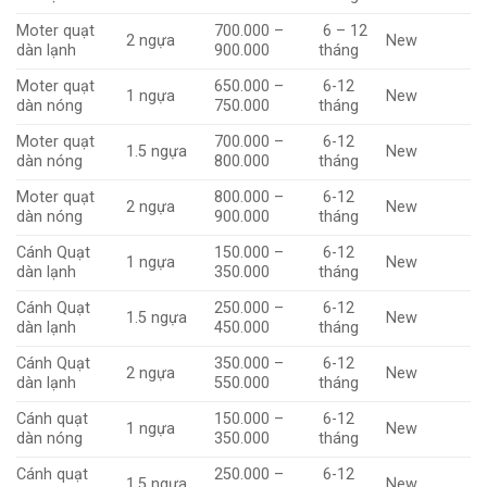
Moter quạt
700.000 –
6 – 12
2 ngựa
New
dàn lạnh
900.000
tháng
Moter quạt
650.000 –
6-12
1 ngựa
New
dàn nóng
750.000
tháng
Moter quạt
700.000 –
6-12
1.5 ngựa
New
dàn nóng
800.000
tháng
Moter quạt
800.000 –
6-12
2 ngựa
New
dàn nóng
900.000
tháng
Cánh Quạt
150.000 –
6-12
1 ngựa
New
dàn lạnh
350.000
tháng
Cánh Quạt
250.000 –
6-12
1.5 ngựa
New
dàn lạnh
450.000
tháng
Cánh Quạt
350.000 –
6-12
2 ngựa
New
dàn lạnh
550.000
tháng
Cánh quạt
150.000 –
6-12
1 ngựa
New
dàn nóng
350.000
tháng
Cánh quạt
250.000 –
6-12
1.5 ngựa
New