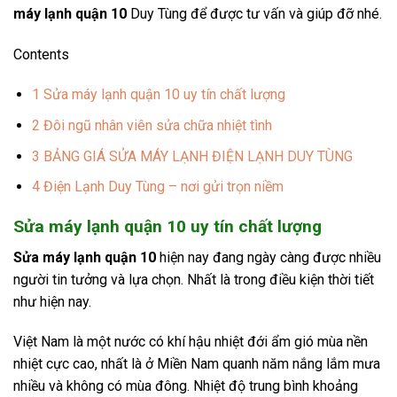
máy lạnh quận 10
Duy Tùng để được tư vấn và giúp đỡ nhé.
Contents
1
Sửa máy lạnh quận 10 uy tín chất lượng
2
Đôi ngũ nhân viên sửa chữa nhiệt tình
3
BẢNG GIÁ SỬA MÁY LẠNH ĐIỆN LẠNH DUY TÙNG
4
Điện Lạnh Duy Tùng – nơi gửi trọn niềm
Sửa máy lạnh quận 10 uy tín chất lượng
Sửa máy lạnh quận 10
hiện nay đang ngày càng được nhiều
người tin tưởng và lựa chọn. Nhất là trong điều kiện thời tiết
như hiện nay.
Việt Nam là một nước có khí hậu nhiệt đới ẩm gió mùa nền
nhiệt cực cao, nhất là ở Miền Nam quanh năm nắng lắm mưa
nhiều và không có mùa đông. Nhiệt độ trung bình khoảng