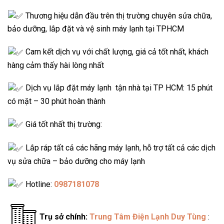
Thương hiệu dẫn đầu trên thị trường chuyên sửa chữa,
bảo dưỡng, lắp đặt và vệ sinh máy lạnh tại TPHCM
Cam kết dịch vụ với chất lượng, giá cả tốt nhất, khách
hàng cảm thấy hài lòng nhất
Dịch vụ lắp đặt máy lạnh tận nhà tại TP HCM: 15 phút
có mặt – 30 phút hoàn thành
Giá tốt nhất thị trường:
Lắp ráp tất cả các hãng máy lạnh, hỗ trợ tất cả các dịch
vụ sửa chữa – bảo dưỡng cho máy lạnh
Hotline:
0987181078
Trụ sở chính:
Trung Tâm Điện Lạnh Duy Tùng
: