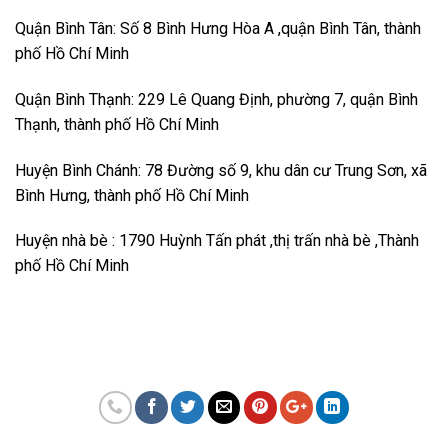
Quận Bình Tân: Số 8 Bình Hưng Hòa A ,quận Bình Tân, thành
phố Hồ Chí Minh
Quận Bình Thạnh: 229 Lê Quang Định, phường 7, quận Bình
Thạnh, thành phố Hồ Chí Minh
Huyện Bình Chánh: 78 Đường số 9, khu dân cư Trung Sơn, xã
Bình Hưng, thành phố Hồ Chí Minh
Huyện nhà bè : 1790 Huỳnh Tấn phát ,thị trấn nhà bè ,Thành
phố Hồ Chí Minh