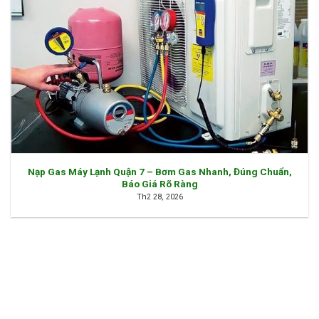
Nạp Gas Máy Lạnh Quận 7 – Bơm Gas Nhanh, Đúng Chuẩn,
Báo Giá Rõ Ràng
Th2 28, 2026