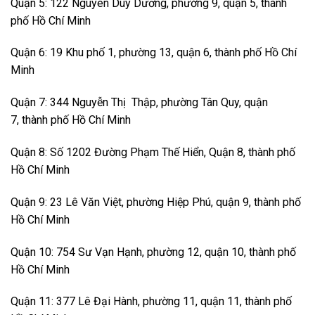
Quận 5: 122 Nguyên Duy Dương, phường 9, quận 5, thành
phố Hồ Chí Minh
Quận 6: 19 Khu phố 1, phường 13, quận 6, thành phố Hồ Chí
Minh
Quận 7: 344 Nguyễn Thị Thập, phường Tân Quy, quận
7, thành phố Hồ Chí Minh
Quận 8: Số 1202 Đường Phạm Thế Hiển, Quận 8, thành phố
Hồ Chí Minh
Quận 9: 23 Lê Văn Việt, phường Hiệp Phú, quận 9, thành phố
Hồ Chí Minh
Quận 10: 754 Sư Vạn Hạnh, phường 12, quận 10, thành phố
Hồ Chí Minh
Quận 11: 377 Lê Đại Hành, phường 11, quận 11, thành phố