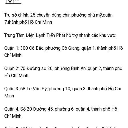
Trụ sở chính: 25 chuyên dùng chín,phường phú mỹ,quận
7,thành phố Hồ Chí Minh
Trung Tâm Điện Lạnh Tiến Phát hỗ trợ nhanh các khu vực:
Quận 1: 300 Cô Bắc, phường Cô Giang, quận 1, thành phố Hồ
Chí Minh
Quận 2: 70 Đường số 20, phường Bình An, quận 2, thành phố
Hồ Chí Minh
Quận 3: 68 Lê Văn Sỹ, phường 10, quận 3, thành phố Hồ Chí
Minh
Quận 4: Số 20 Đường 45, phường 6, quận 4, thành phố Hồ
Chí Minh