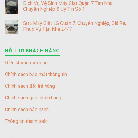
Dịch Vụ Vệ Sinh Máy Giặt Quận 7 Tận Nhà –
Chuyên Nghiệp & Uy Tín Số 1
Sửa Máy Giặt LG Quận 7: Chuyên Nghiệp, Giá Rẻ,
Phục Vụ Tận Nhà 24/7
HỖ TRỢ KHÁCH HÀNG
Điều khoản sử dụng
Chính sách bảo mật thông tin
Chính sách đổi trả hàng
Chính sách giao nhận hàng
Chính sách bảo hành
Thông tin thanh toán