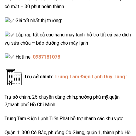
có mặt – 30 phút hoàn thành
Giá tốt nhất thị trường:
Lắp ráp tất cả các hãng máy lạnh, hỗ trợ tất cả các dịch
vụ sửa chữa – bảo dưỡng cho máy lạnh
Hotline:
0987181078
Trụ sở chính:
Trung Tâm Điện Lạnh Duy Tùng
:
Trụ sở chính: 25 chuyên dùng chín,phường phú mỹ,quận
7,thành phố Hồ Chí Minh
Trung Tâm Điện Lạnh Tiến Phát hỗ trợ nhanh các khu vực:
Quận 1: 300 Cô Bắc, phường Cô Giang, quận 1, thành phố Hồ