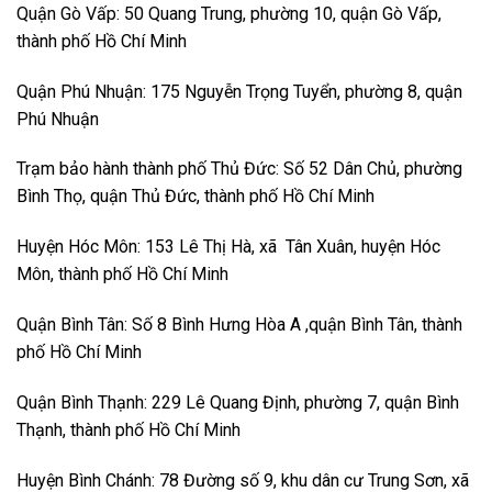
Quận Gò Vấp: 50 Quang Trung, phường 10, quận Gò Vấp,
thành phố Hồ Chí Minh
Quận Phú Nhuận: 175 Nguyễn Trọng Tuyển, phường 8, quận
Phú Nhuận
Trạm bảo hành thành phố Thủ Đức: Số 52 Dân Chủ, phường
Bình Thọ, quận Thủ Đức, thành phố Hồ Chí Minh
Huyện Hóc Môn: 153 Lê Thị Hà, xã Tân Xuân, huyện Hóc
Môn, thành phố Hồ Chí Minh
Quận Bình Tân: Số 8 Bình Hưng Hòa A ,quận Bình Tân, thành
phố Hồ Chí Minh
Quận Bình Thạnh: 229 Lê Quang Định, phường 7, quận Bình
Thạnh, thành phố Hồ Chí Minh
Huyện Bình Chánh: 78 Đường số 9, khu dân cư Trung Sơn, xã