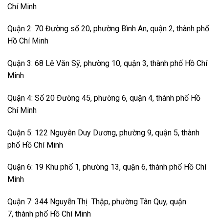
Chí Minh
Quận 2: 70 Đường số 20, phường Bình An, quận 2, thành phố
Hồ Chí Minh
Quận 3: 68 Lê Văn Sỹ, phường 10, quận 3, thành phố Hồ Chí
Minh
Quận 4: Số 20 Đường 45, phường 6, quận 4, thành phố Hồ
Chí Minh
Quận 5: 122 Nguyên Duy Dương, phường 9, quận 5, thành
phố Hồ Chí Minh
Quận 6: 19 Khu phố 1, phường 13, quận 6, thành phố Hồ Chí
Minh
Quận 7: 344 Nguyễn Thị Thập, phường Tân Quy, quận
7, thành phố Hồ Chí Minh