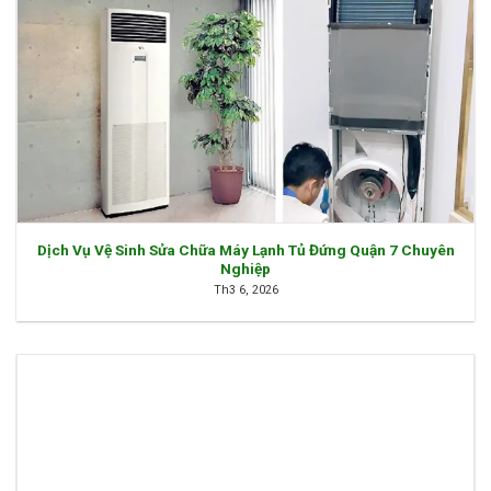
Dịch Vụ Vệ Sinh Sửa Chữa Máy Lạnh Tủ Đứng Quận 7 Chuyên
Nghiệp
Th3 6, 2026