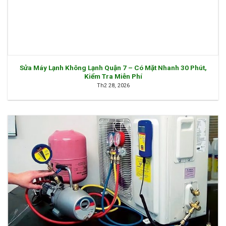
Sửa Máy Lạnh Không Lạnh Quận 7 – Có Mặt Nhanh 30 Phút,
Kiểm Tra Miễn Phí
Th2 28, 2026