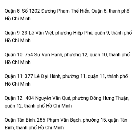
Quận 8: Số 1202 Đường Phạm Thế Hiển, Quận 8, thành phố
Hồ Chí Minh
Quận 9: 23 Lê Văn Việt, phường Hiệp Phú, quận 9, thành phố
Hồ Chí Minh
Quận 10: 754 Sư Vạn Hạnh, phường 12, quận 10, thành phố
Hồ Chí Minh
Quận 11: 377 Lê Đại Hành, phường 11, quận 11, thành phố
Hồ Chí Minh
Quận 12: :404 Nguyễn Văn Quá, phường Đông Hưng Thuận,
quận 12, thành phố Hồ Chí Minh
Quận Tân Bình: 285 Phạm Văn Bạch, phường 15, quận Tân
Bình, thành phố Hồ Chí Minh