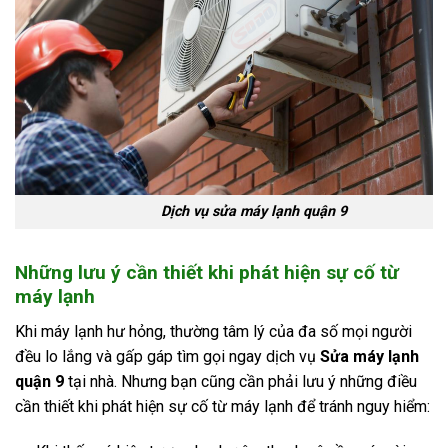
Dịch vụ sửa máy lạnh quận 9
Những lưu ý cần thiết khi phát hiện sự cố từ
máy lạnh
Khi máy lạnh hư hỏng, thường tâm lý của đa số mọi người
đều lo lắng và gấp gáp tìm gọi ngay dịch vụ
Sửa máy lạnh
quận 9
tại nhà. Nhưng bạn cũng cần phải lưu ý những điều
cần thiết khi phát hiện sự cố từ máy lạnh để tránh nguy hiểm: