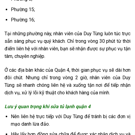
Phường 15;
Phường 16;
Tại những phường này, nhân viên của Duy Tùng luôn túc trực
sẵn sàng phục vụ quý khách. Chỉ trong vòng 30 phút từ thời
điểm liên hệ với nhân viên, bạn sẽ nhận được sự phục vụ tận
tâm, chuyên nghiệp.
Ở các địa bàn khác của Quận 4, thời gian phục vụ sẽ dài hơn
đôi chút. Nhưng chỉ trong vòng 2 giờ, nhân viên của Duy
Tùng sẽ nhanh chóng liên hệ và xuống tận nơi để tiếp nhận
dịch vụ, xử lý lỗi kỹ thuật cho khách hàng của mình.
Lưu ý quan trọng khi sửa tủ lạnh quận 4
Nên liên hệ trực tiếp với Duy Tùng để tránh bị các đơn vị
mạo danh lừa đảo.
Hãy lấy hợp đồng sửa chữa để được xác nhận dịch vụ và