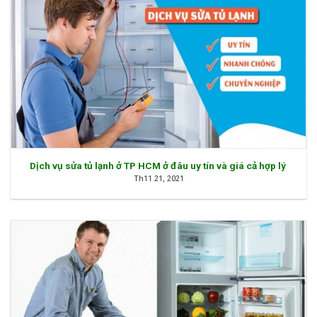
Dịch vụ sửa tủ lạnh ở TP HCM ở đâu uy tín và giá cả hợp lý
Th11 21, 2021