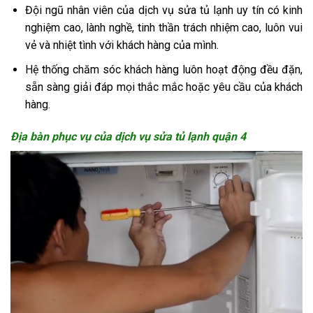
Đội ngũ nhân viên của dịch vụ sửa tủ lạnh uy tín có kinh
nghiệm cao, lành nghề, tinh thần trách nhiệm cao, luôn vui
vẻ và nhiệt tình với khách hàng của mình.
Hệ thống chăm sóc khách hàng luôn hoạt động đều đặn,
sẵn sàng giải đáp mọi thắc mắc hoặc yêu cầu của khách
hàng.
Địa bàn phục vụ của dịch vụ sửa tủ lạnh quận 4