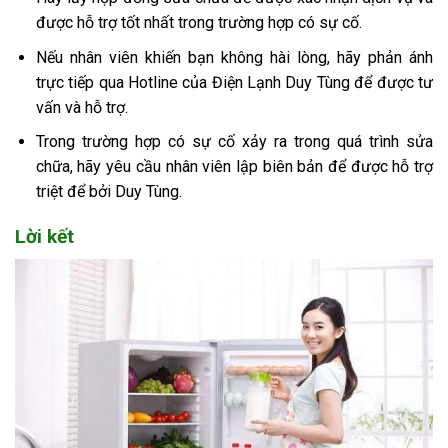
được hỗ trợ tốt nhất trong trường hợp có sự cố.
Nếu nhân viên khiến bạn không hài lòng, hãy phản ánh
trực tiếp qua Hotline của Điện Lạnh Duy Tùng để được tư
vấn và hỗ trợ.
Trong trường hợp có sự cố xảy ra trong quá trình sửa
chữa, hãy yêu cầu nhân viên lập biên bản để được hỗ trợ
triệt để bởi Duy Tùng.
Lời kết