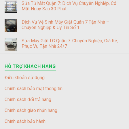
Sửa Tủ Mát Quận 7: Dịch Vụ Chuyên Nghiệp, Có
Mặt Ngay Sau 30 Phút
Dịch Vụ Vệ Sinh Máy Giặt Quận 7 Tận Nhà –
Chuyên Nghiệp & Uy Tín Số 1
Sửa Máy Giặt LG Quận 7: Chuyên Nghiệp, Giá Rẻ,
Phục Vụ Tận Nhà 24/7
HỖ TRỢ KHÁCH HÀNG
Điều khoản sử dụng
Chính sách bảo mật thông tin
Chính sách đổi trả hàng
Chính sách giao nhận hàng
Chính sách bảo hành