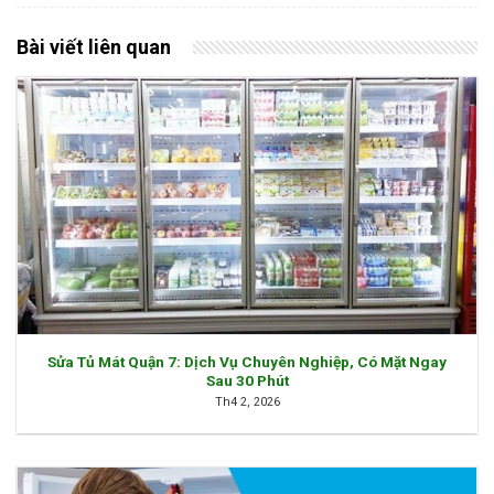
Bài viết liên quan
Sửa Tủ Mát Quận 7: Dịch Vụ Chuyên Nghiệp, Có Mặt Ngay
Sau 30 Phút
Th4 2, 2026