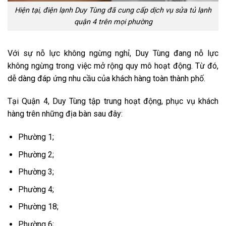
Hiện tại, điện lạnh Duy Tùng đã cung cấp dịch vụ sửa tủ lạnh
quận 4 trên mọi phường
Với sự nỗ lực không ngừng nghỉ, Duy Tùng đang nỗ lực
không ngừng trong việc mở rộng quy mô hoạt động. Từ đó,
dễ dàng đáp ứng nhu cầu của khách hàng toàn thành phố.
Tại Quận 4, Duy Tùng tập trung hoạt động, phục vụ khách
hàng trên những địa bàn sau đây:
Phường 1;
Phường 2;
Phường 3;
Phường 4;
Phường 18;
Phường 6;