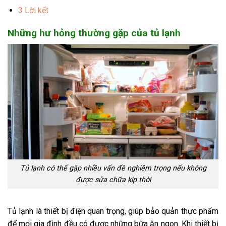
3
Lời kết
Những hư hỏng thường gặp của tủ lạnh
Tủ lạnh có thể gặp nhiều vấn đề nghiêm trọng nếu không
được sửa chữa kịp thời
Tủ lạnh là thiết bị điện quan trọng, giúp bảo quản thực phẩm
để mọi gia đình đều có được những bữa ăn ngon. Khi thiết bị