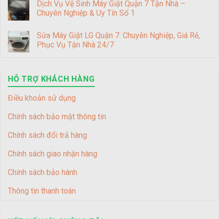
Dịch Vụ Vệ Sinh Máy Giặt Quận 7 Tận Nhà –
Chuyên Nghiệp & Uy Tín Số 1
Sửa Máy Giặt LG Quận 7: Chuyên Nghiệp, Giá Rẻ,
Phục Vụ Tận Nhà 24/7
HỖ TRỢ KHÁCH HÀNG
Điều khoản sử dụng
Chính sách bảo mật thông tin
Chính sách đổi trả hàng
Chính sách giao nhận hàng
Chính sách bảo hành
Thông tin thanh toán