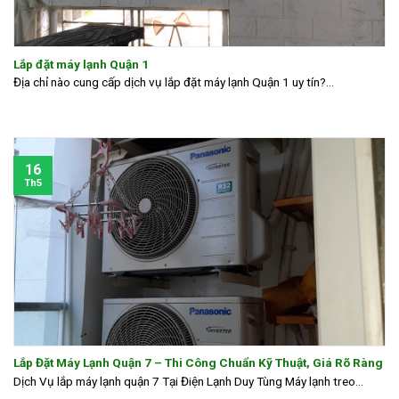
Lắp đặt máy lạnh Quận 1
Địa chỉ nào cung cấp dịch vụ lắp đặt máy lạnh Quận 1 uy tín?...
16
Th5
Lắp Đặt Máy Lạnh Quận 7 – Thi Công Chuẩn Kỹ Thuật, Giá Rõ Ràng
Dịch Vụ lắp máy lạnh quận 7 Tại Điện Lạnh Duy Tùng Máy lạnh treo...