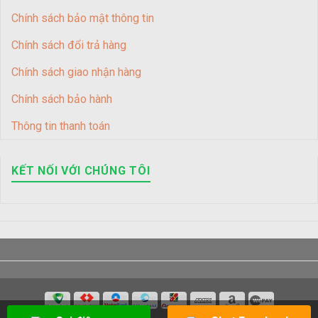
Chính sách bảo mật thông tin
Chính sách đổi trả hàng
Chính sách giao nhận hàng
Chính sách bảo hành
Thông tin thanh toán
KẾT NỐI VỚI CHÚNG TÔI