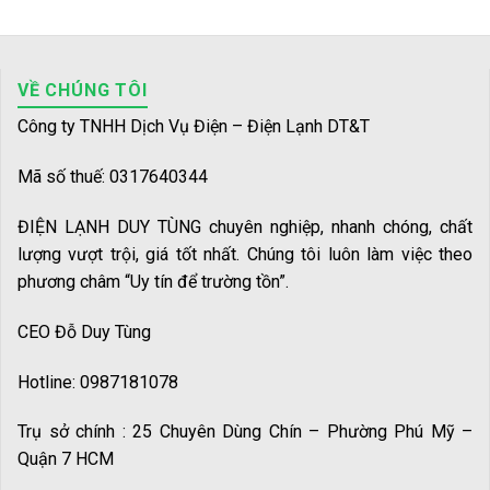
VỀ CHÚNG TÔI
Công ty TNHH Dịch Vụ Điện – Điện Lạnh DT&T
Mã số thuế: 0317640344
ĐIỆN LẠNH DUY TÙNG chuyên nghiệp, nhanh chóng, chất
lượng vượt trội, giá tốt nhất. Chúng tôi luôn làm việc theo
phương châm “Uy tín để trường tồn”.
CEO Đỗ Duy Tùng
Hotline: 0987181078
Trụ sở chính : 25 Chuyên Dùng Chín – Phường Phú Mỹ –
Quận 7 HCM