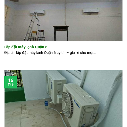
Lắp đặt máy lạnh Quận 6
Địa chỉ lắp đặt máy lạnh Quận 6 uy tín – giá rẻ cho mọi...
16
Th6