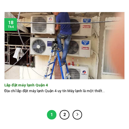
18
Th4
Lắp đặt máy lạnh Quận 4
Địa chỉ lắp đặt máy lạnh Quận 4 uy tín Máy lạnh là một thiết...
1
2