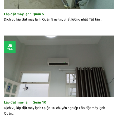
Lắp đặt máy lạnh Quận 5
Dịch vụ lắp đặt máy lạnh Quận 5 uy tín, chất lượng nhất Tất tần...
08
Th6
Lắp đặt máy lạnh Quận 10
Dịch vụ lắp đặt máy lạnh Quận 10 chuyên nghiệp Lắp đặt máy lạnh
Quận...