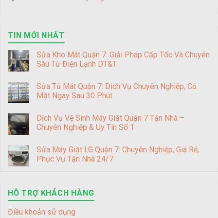
TIN MỚI NHẤT
Sửa Kho Mát Quận 7: Giải Pháp Cấp Tốc Và Chuyên
Sâu Từ Điện Lạnh DT&T
Sửa Tủ Mát Quận 7: Dịch Vụ Chuyên Nghiệp, Có
Mặt Ngay Sau 30 Phút
Dịch Vụ Vệ Sinh Máy Giặt Quận 7 Tận Nhà –
Chuyên Nghiệp & Uy Tín Số 1
Sửa Máy Giặt LG Quận 7: Chuyên Nghiệp, Giá Rẻ,
Phục Vụ Tận Nhà 24/7
HỖ TRỢ KHÁCH HÀNG
Điều khoản sử dụng