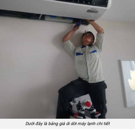
Dưới đây là bảng giá di dời máy lạnh chi tiết