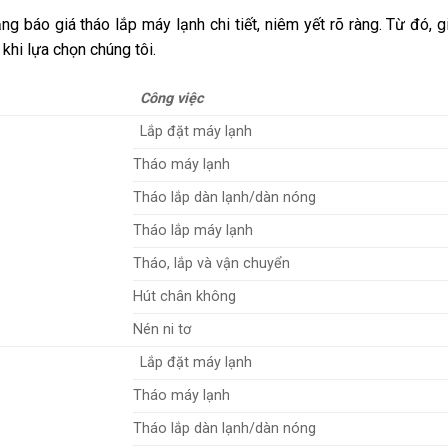
g báo giá tháo lắp máy lạnh chi tiết, niêm yết rõ ràng. Từ đó, 
 khi lựa chọn chúng tôi.
Công việc
Lắp đặt máy lạnh
Tháo máy lạnh
Tháo lắp dàn lạnh/dàn nóng
Tháo lắp máy lạnh
Tháo, lắp và vận chuyển
Hút chân không
Nén ni tơ
Lắp đặt máy lạnh
Tháo máy lạnh
Tháo lắp dàn lạnh/dàn nóng