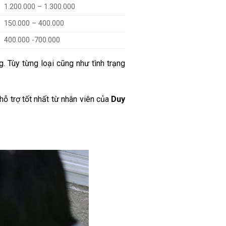
1.200.000 – 1.300.000
150.000 – 400.000
400.000 -700.000
g. Tùy từng loại cũng như tình trạng
hỗ trợ tốt nhất từ nhân viên của
Duy