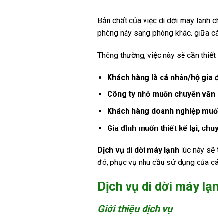
Bản chất của việc di dời máy lạnh ch
phòng này sang phòng khác, giữa các
Thông thường, việc này sẽ cần thiết
Khách hàng là cá nhân/hộ gia 
Công ty nhỏ muốn chuyển văn
Khách hàng doanh nghiệp muốn 
Gia đình muốn thiết kế lại, chuy
Dịch vụ di dời máy lạnh
lúc này sẽ 
đó, phục vụ nhu cầu sử dụng của cá 
Dịch vụ di dời máy lạ
Giới thiệu dịch vụ