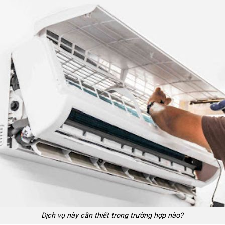
Dịch vụ này cần thiết trong trường hợp nào?