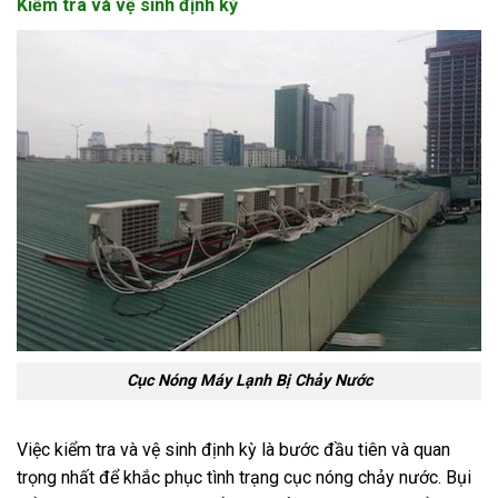
Kiểm tra và vệ sinh định kỳ
Cục Nóng Máy Lạnh Bị Chảy Nước
Việc kiểm tra và vệ sinh định kỳ là bước đầu tiên và quan
trọng nhất để khắc phục tình trạng cục nóng chảy nước. Bụi