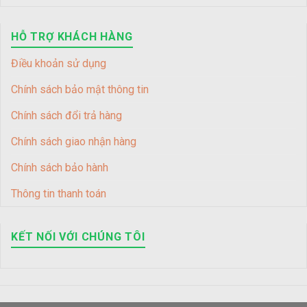
HỖ TRỢ KHÁCH HÀNG
Điều khoản sử dụng
Chính sách bảo mật thông tin
Chính sách đổi trả hàng
Chính sách giao nhận hàng
Chính sách bảo hành
Thông tin thanh toán
KẾT NỐI VỚI CHÚNG TÔI