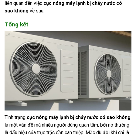
liên quan đến việc
cục nóng máy lạnh bị chảy nước có
sao không
về sau.
Tổng kết
Tình trạng
cục nóng máy lạnh bị chảy nước có sao không
là một vấn đề mà nhiều người dùng quan tâm, bởi nó thường
là dấu hiệu của trục trặc cần can thiệp. Mặc dù đôi khi chỉ là