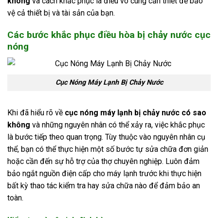
không
và cách khắc phục là điều vô cùng cần thiết để bảo
vệ cả thiết bị và tài sản của bạn.
Các bước khắc phục điều hòa bị chảy nước cục
nóng
Cục Nóng Máy Lạnh Bị Chảy Nước
Khi đã hiểu rõ về
cục nóng máy lạnh bị chảy nước có sao
không
và những nguyên nhân có thể xảy ra, việc khắc phục
là bước tiếp theo quan trọng. Tùy thuộc vào nguyên nhân cụ
thể, bạn có thể thực hiện một số bước tự sửa chữa đơn giản
hoặc cần đến sự hỗ trợ của thợ chuyên nghiệp. Luôn đảm
bảo ngắt nguồn điện cấp cho máy lạnh trước khi thực hiện
bất kỳ thao tác kiểm tra hay sửa chữa nào để đảm bảo an
toàn.