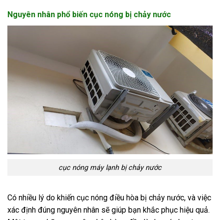
Nguyên nhân phổ biến cục nóng bị chảy nước
cục nóng máy lạnh bị chảy nước
Có nhiều lý do khiến cục nóng điều hòa bị chảy nước, và việc
xác định đúng nguyên nhân sẽ giúp bạn khắc phục hiệu quả.